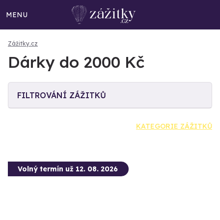
MENU
Zážitky.cz
Dárky do 2000 Kč
FILTROVÁNÍ ZÁŽITKŮ
KATEGORIE ZÁŽITKŮ
Volný termín už 12. 08. 2026