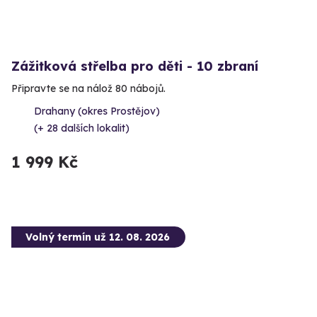
Zážitková střelba pro děti - 10 zbraní
Připravte se na nálož 80 nábojů.
Drahany (okres Prostějov)
(+ 28 dalších lokalit)
1 999 Kč
Volný termín už 12. 08. 2026