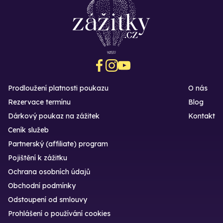
Prodloužení platnosti poukazu
O nás
Rezervace termínu
Blog
Dárkový poukaz na zážitek
Kontakt
Ceník služeb
Partnerský (affiliate) program
Pojištění k zážitku
Ochrana osobních údajů
Obchodní podmínky
Odstoupení od smlouvy
Prohlášení o používání cookies