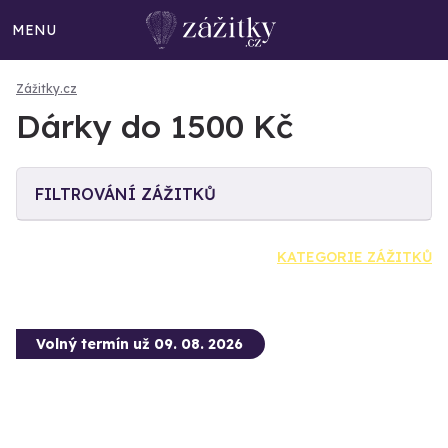
MENU
Zážitky.cz
Dárky do 1500 Kč
FILTROVÁNÍ ZÁŽITKŮ
KATEGORIE ZÁŽITKŮ
Volný termín už 09. 08. 2026