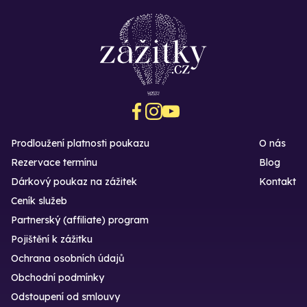
Prodloužení platnosti poukazu
O nás
Rezervace termínu
Blog
Dárkový poukaz na zážitek
Kontakt
Ceník služeb
Partnerský (affiliate) program
Pojištění k zážitku
Ochrana osobních údajů
Obchodní podmínky
Odstoupení od smlouvy