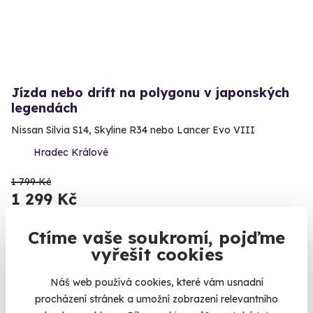
Jízda nebo drift na polygonu v japonských
legendách
Nissan Silvia S14, Skyline R34 nebo Lancer Evo VIII
Hradec Králové
1 799 Kč
1 299 Kč
Ctíme vaše soukromí, pojďme
vyřešit cookies
Náš web používá cookies, které vám usnadní
procházení stránek a umožní zobrazení relevantního