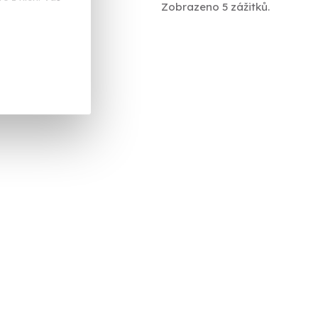
Zobrazeno 5 zážitků.