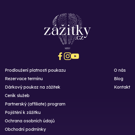
Prodloužení platnosti poukazu
O nás
Rezervace termínu
Blog
Dárkový poukaz na zážitek
Kontakt
Ceník služeb
Partnerský (affiliate) program
Pojištění k zážitku
Ochrana osobních údajů
Obchodní podmínky