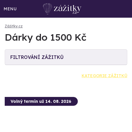
MENU
Zážitky.cz
Dárky do 1500 Kč
FILTROVÁNÍ ZÁŽITKŮ
KATEGORIE ZÁŽITKŮ
Volný termín už 14. 08. 2026