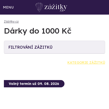
MENU
Zážitky.cz
Dárky do 1000 Kč
FILTROVÁNÍ ZÁŽITKŮ
KATEGORIE ZÁŽITKŮ
Volný termín už 09. 08. 2026