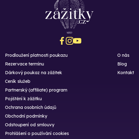
Prodloužení platnosti poukazu
O nás
Rezervace termínu
Blog
Dárkový poukaz na zážitek
Kontakt
Ceník služeb
Partnerský (affiliate) program
Pojištění k zážitku
Ochrana osobních údajů
Obchodní podmínky
Odstoupení od smlouvy
Prohlášení o používání cookies