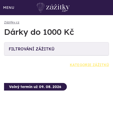
MENU
Zážitky.cz
Dárky do 1000 Kč
FILTROVÁNÍ ZÁŽITKŮ
KATEGORIE ZÁŽITKŮ
Volný termín už 09. 08. 2026