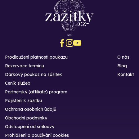
Prodloužení platnosti poukazu
O nás
Rezervace termínu
Blog
Dárkový poukaz na zážitek
Kontakt
Ceník služeb
Partnerský (affiliate) program
Pojištění k zážitku
Ochrana osobních údajů
Obchodní podmínky
Odstoupení od smlouvy
Prohlášení o používání cookies