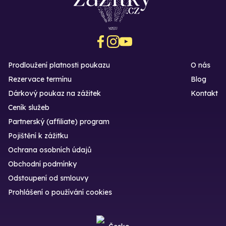
Prodloužení platnosti poukazu
O nás
Rezervace termínu
Blog
Dárkový poukaz na zážitek
Kontakt
Ceník služeb
Partnerský (affiliate) program
Pojištění k zážitku
Ochrana osobních údajů
Obchodní podmínky
Odstoupení od smlouvy
Prohlášení o používání cookies