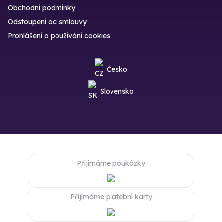
Obchodní podmínky
Odstoupení od smlouvy
Prohlášení o používání cookies
Česko
Slovensko
Přijímáme poukázky
Přijímáme platební karty