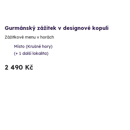
Gurmánský zážitek v designové kopuli
Zážitkové menu v horách
Místo (Krušné hory)
(+ 1 další lokalita)
2 490 Kč