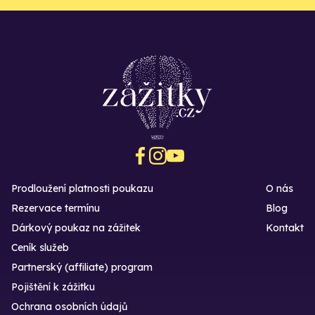
Prodloužení platnosti poukazu
O nás
Rezervace termínu
Blog
Dárkový poukaz na zážitek
Kontakt
Ceník služeb
Partnerský (affiliate) program
Pojištění k zážitku
Ochrana osobních údajů