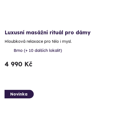
Luxusní masážní rituál pro dámy
Hloubková relaxace pro tělo i mysl.
Brno (+ 10 dalších lokalit)
4 990 Kč
Novinka