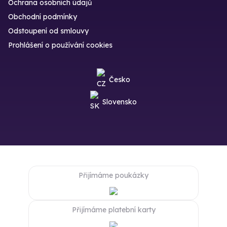
Ochrana osobních údajů
Obchodní podmínky
Odstoupení od smlouvy
Prohlášení o používání cookies
Česko
Slovensko
Přijímáme poukázky
Přijímáme platební karty