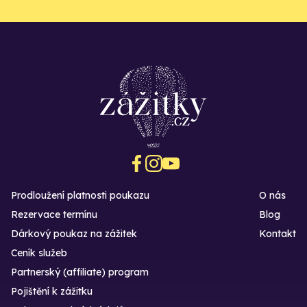
Prodloužení platnosti poukazu
O nás
Rezervace termínu
Blog
Dárkový poukaz na zážitek
Kontakt
Ceník služeb
Partnerský (affiliate) program
Pojištění k zážitku