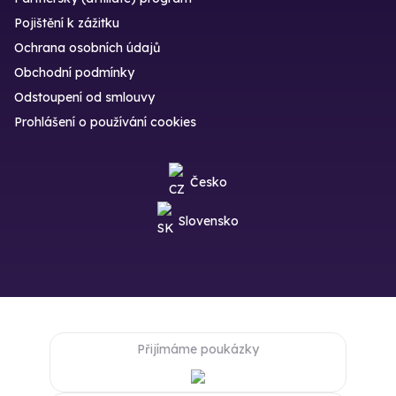
Pojištění k zážitku
Ochrana osobních údajů
Obchodní podmínky
Odstoupení od smlouvy
Prohlášení o používání cookies
Česko
Slovensko
Přijímáme poukázky