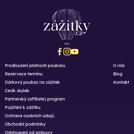
Prodloužení platnosti poukazu
O nás
Rezervace termínu
Blog
Dárkový poukaz na zážitek
Kontakt
Ceník služeb
Partnerský (affiliate) program
Pojištění k zážitku
Ochrana osobních údajů
Obchodní podmínky
Odstoupení od smlouvy