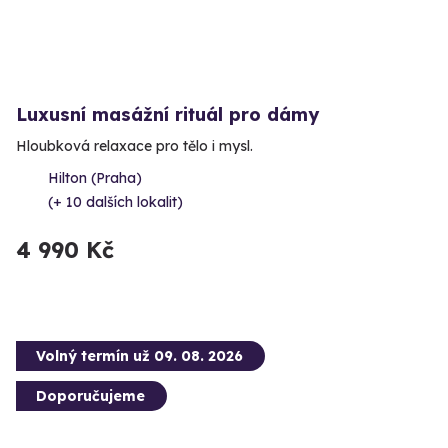
Luxusní masážní rituál pro dámy
Hloubková relaxace pro tělo i mysl.
Hilton (Praha)
(+ 10 dalších lokalit)
4 990 Kč
Volný termín už 09. 08. 2026
Doporučujeme