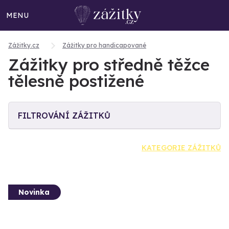
MENU
Zážitky.cz
Zážitky pro handicapované
Zážitky pro středně těžce
tělesně postižené
FILTROVÁNÍ ZÁŽITKŮ
KATEGORIE ZÁŽITKŮ
Novinka