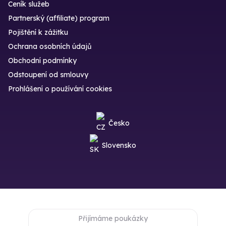
Ceník služeb
Partnerský (affiliate) program
Pojištění k zážitku
Ochrana osobních údajů
Obchodní podmínky
Odstoupení od smlouvy
Prohlášení o používání cookies
Česko
Slovensko
Přijímáme poukázky