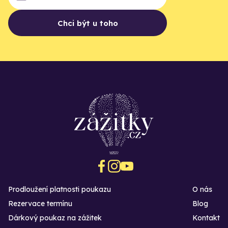
Chci být u toho
Prodloužení platnosti poukazu
O nás
Rezervace termínu
Blog
Dárkový poukaz na zážitek
Kontakt