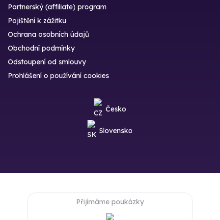
Partnerský (affiliate) program
Pojištění k zážitku
Ochrana osobních údajů
Obchodní podmínky
Odstoupení od smlouvy
Prohlášení o používání cookies
Česko
Slovensko
Přijímáme poukázky