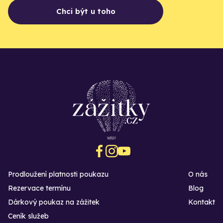
Chci být u toho
Prodloužení platnosti poukazu
O nás
Rezervace termínu
Blog
Dárkový poukaz na zážitek
Kontakt
Ceník služeb