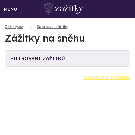
MENU
Zážitky.cz
Sportovní zážitky
Zážitky na sněhu
FILTROVÁNÍ ZÁŽITKŮ
KATEGORIE ZÁŽITKŮ