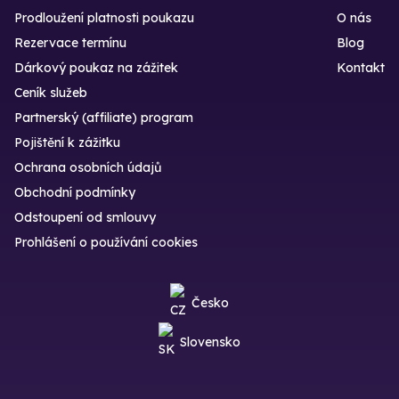
Prodloužení platnosti poukazu
O nás
Rezervace termínu
Blog
Dárkový poukaz na zážitek
Kontakt
Ceník služeb
Partnerský (affiliate) program
Pojištění k zážitku
Ochrana osobních údajů
Obchodní podmínky
Odstoupení od smlouvy
Prohlášení o používání cookies
Česko
Slovensko