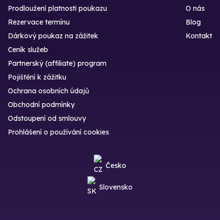
Prodloužení platnosti poukazu
O nás
Rezervace termínu
Blog
Dárkový poukaz na zážitek
Kontakt
Ceník služeb
Partnerský (affiliate) program
Pojištění k zážitku
Ochrana osobních údajů
Obchodní podmínky
Odstoupení od smlouvy
Prohlášení o používání cookies
Česko
Slovensko