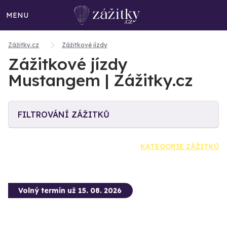
MENU
Zážitky.cz
Zážitkové jízdy
Zážitkové jízdy
Mustangem | Zážitky.cz
FILTROVÁNÍ ZÁŽITKŮ
KATEGORIE ZÁŽITKŮ
Volný termín už 15. 08. 2026