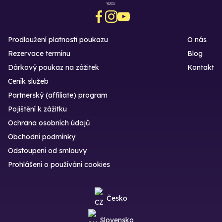
Prodloužení platnosti poukazu
O nás
Rezervace termínu
Blog
Dárkový poukaz na zážitek
Kontakt
Ceník služeb
Partnerský (affiliate) program
Pojištění k zážitku
Ochrana osobních údajů
Obchodní podmínky
Odstoupení od smlouvy
Prohlášení o používání cookies
Česko
Slovensko