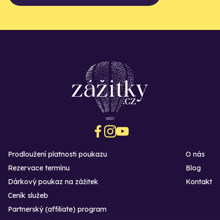
Prodloužení platnosti poukazu
O nás
Rezervace termínu
Blog
Dárkový poukaz na zážitek
Kontakt
Ceník služeb
Partnerský (affiliate) program