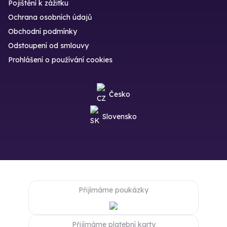
Pojištění k zážitku
Ochrana osobních údajů
Obchodní podmínky
Odstoupení od smlouvy
Prohlášení o používání cookies
Česko
Slovensko
Přijímáme poukázky
Přijímáme platební karty