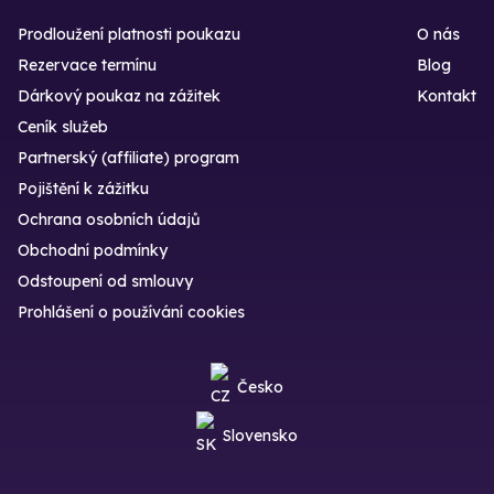
Prodloužení platnosti poukazu
O nás
Rezervace termínu
Blog
Dárkový poukaz na zážitek
Kontakt
Ceník služeb
Partnerský (affiliate) program
Pojištění k zážitku
Ochrana osobních údajů
Obchodní podmínky
Odstoupení od smlouvy
Prohlášení o používání cookies
Česko
Slovensko