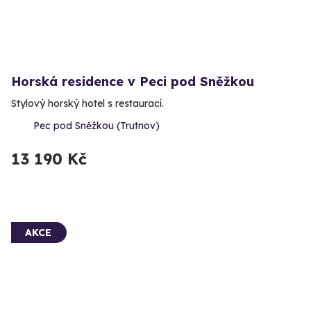
Horská residence v Peci pod Sněžkou
Stylový horský hotel s restaurací.
Pec pod Sněžkou (Trutnov)
13 190 Kč
AKCE