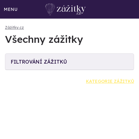
MENU
Zážitky.cz
Všechny zážitky
FILTROVÁNÍ ZÁŽITKŮ
KATEGORIE ZÁŽITKŮ