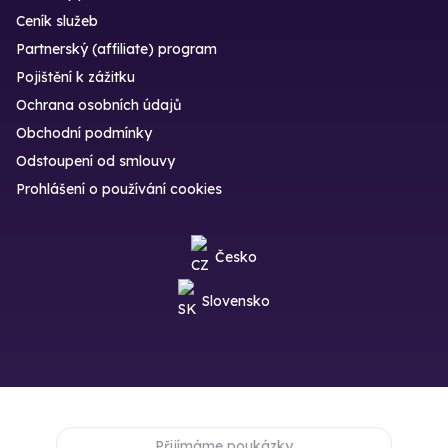
Ceník služeb
Partnerský (affiliate) program
Pojištění k zážitku
Ochrana osobních údajů
Obchodní podmínky
Odstoupení od smlouvy
Prohlášení o používání cookies
Česko
Slovensko
Přijímáme poukázky