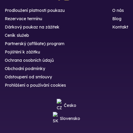
Prodloužení platnosti poukazu
O nás
Rezervace termínu
Blog
Dárkový poukaz na zážitek
Kontakt
Ceník služeb
Partnerský (affiliate) program
Pojištění k zážitku
Ochrana osobních údajů
Obchodní podmínky
Odstoupení od smlouvy
Prohlášení o používání cookies
Česko
Slovensko