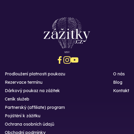
Prodloužení platnosti poukazu
O nás
Rezervace termínu
Blog
Dárkový poukaz na zážitek
Kontakt
Ceník služeb
Partnerský (affiliate) program
Pojištění k zážitku
Ochrana osobních údajů
Obchodní podmínky