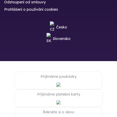
Odstoupení od smlouvy
Prohlášení o používání cookies
Česko
Slovensko
Přijímáme poukázky
Přijímáme platební karty
Řekněte si o slevu