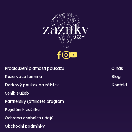
Prodloužení platnosti poukazu
O nás
Rezervace termínu
Blog
Dárkový poukaz na zážitek
Kontakt
Ceník služeb
Partnerský (affiliate) program
Pojištění k zážitku
Ochrana osobních údajů
Obchodní podmínky