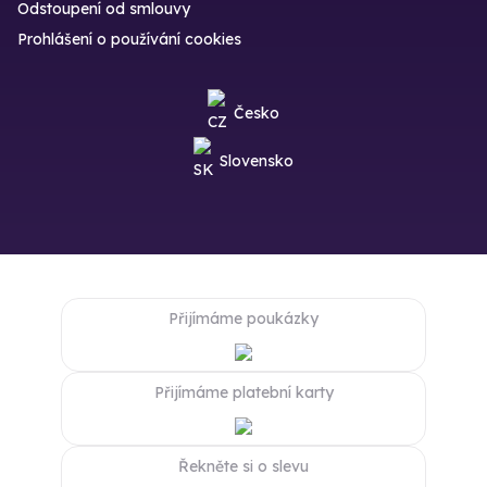
Odstoupení od smlouvy
Prohlášení o používání cookies
Česko
Slovensko
Přijímáme poukázky
Přijímáme platební karty
Řekněte si o slevu