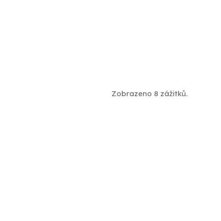
Zobrazeno 8 zážitků.