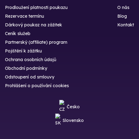
Prodloužení platnosti poukazu
O nás
Rezervace termínu
Blog
Dárkový poukaz na zážitek
Kontakt
Ceník služeb
Partnerský (affiliate) program
Pojištění k zážitku
Ochrana osobních údajů
Obchodní podmínky
Odstoupení od smlouvy
Prohlášení o používání cookies
Česko
Slovensko