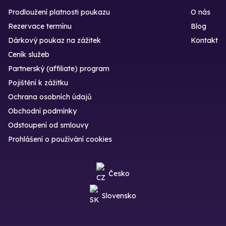
Prodloužení platnosti poukazu
O nás
Rezervace termínu
Blog
Dárkový poukaz na zážitek
Kontakt
Ceník služeb
Partnerský (affiliate) program
Pojištění k zážitku
Ochrana osobních údajů
Obchodní podmínky
Odstoupení od smlouvy
Prohlášení o používání cookies
Česko
Slovensko