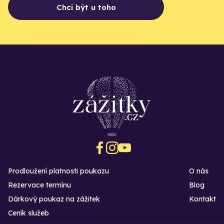
Chci být u toho
Prodloužení platnosti poukazu
O nás
Rezervace termínu
Blog
Dárkový poukaz na zážitek
Kontakt
Ceník služeb