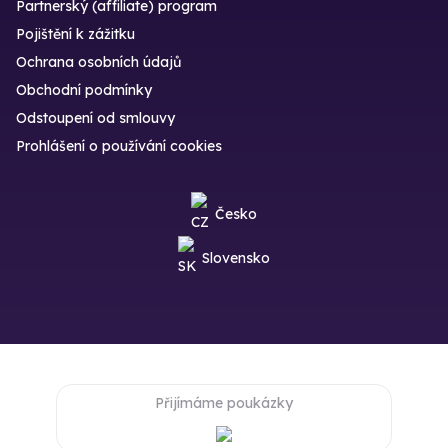
Partnerský (affiliate) program
Pojištění k zážitku
Ochrana osobních údajů
Obchodní podmínky
Odstoupení od smlouvy
Prohlášení o používání cookies
Česko
Slovensko
Přijímáme poukázky