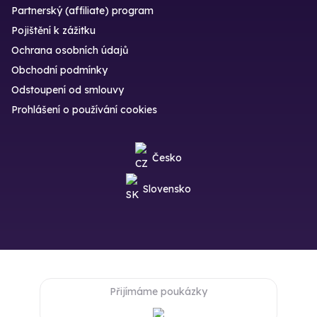
Partnerský (affiliate) program
Pojištění k zážitku
Ochrana osobních údajů
Obchodní podmínky
Odstoupení od smlouvy
Prohlášení o používání cookies
Česko
Slovensko
Přijímáme poukázky