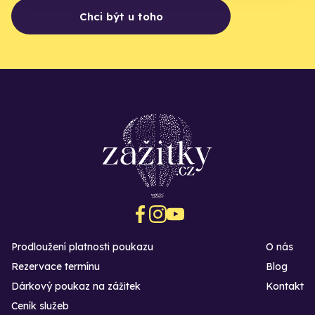
Chci být u toho
Prodloužení platnosti poukazu
O nás
Rezervace termínu
Blog
Dárkový poukaz na zážitek
Kontakt
Ceník služeb