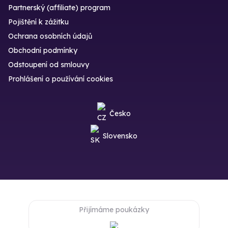
Partnerský (affiliate) program
Pojištění k zážitku
Ochrana osobních údajů
Obchodní podmínky
Odstoupení od smlouvy
Prohlášení o používání cookies
Česko
Slovensko
Přijímáme poukázky