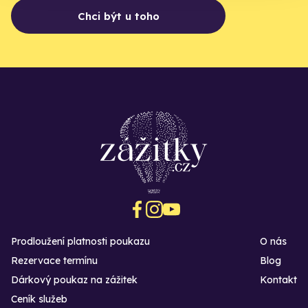
Chci být u toho
Prodloužení platnosti poukazu
O nás
Rezervace termínu
Blog
Dárkový poukaz na zážitek
Kontakt
Ceník služeb