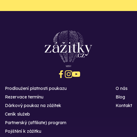
Prodloužení platnosti poukazu
O nás
Rezervace termínu
Blog
Dárkový poukaz na zážitek
Kontakt
Ceník služeb
Partnerský (affiliate) program
Pojištění k zážitku