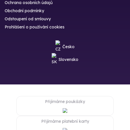
Ochrana osobních údajů
Obchodní podmínky
Odstoupení od smlouvy
Prohlášení o používání cookies
Česko
Slovensko
Přijímáme poukázky
Přijímáme platební karty