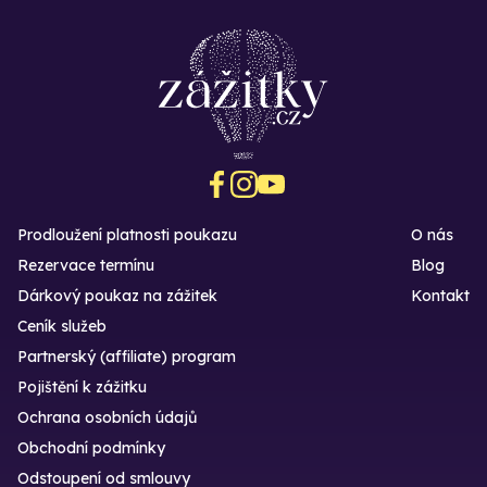
Prodloužení platnosti poukazu
O nás
Rezervace termínu
Blog
Dárkový poukaz na zážitek
Kontakt
Ceník služeb
Partnerský (affiliate) program
Pojištění k zážitku
Ochrana osobních údajů
Obchodní podmínky
Odstoupení od smlouvy