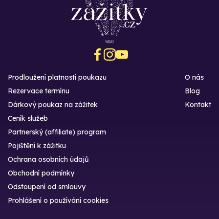
Prodloužení platnosti poukazu
O nás
Rezervace termínu
Blog
Dárkový poukaz na zážitek
Kontakt
Ceník služeb
Partnerský (affiliate) program
Pojištění k zážitku
Ochrana osobních údajů
Obchodní podmínky
Odstoupení od smlouvy
Prohlášení o používání cookies