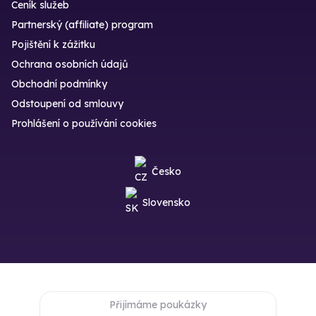
Ceník služeb
Partnerský (affiliate) program
Pojištění k zážitku
Ochrana osobních údajů
Obchodní podmínky
Odstoupení od smlouvy
Prohlášení o používání cookies
Česko
Slovensko
Přijímáme poukázky