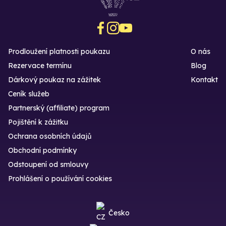
Prodloužení platnosti poukazu
O nás
Rezervace termínu
Blog
Dárkový poukaz na zážitek
Kontakt
Ceník služeb
Partnerský (affiliate) program
Pojištění k zážitku
Ochrana osobních údajů
Obchodní podmínky
Odstoupení od smlouvy
Prohlášení o používání cookies
Česko