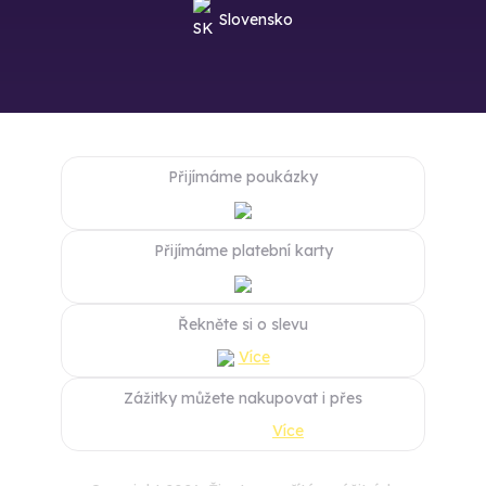
Slovensko
Přijímáme poukázky
Přijímáme platební karty
Řekněte si o slevu
Více
Zážitky můžete nakupovat i přes
Více