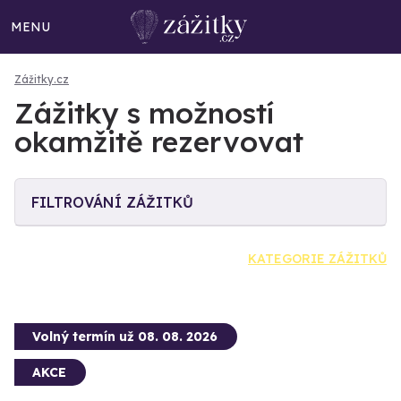
MENU
Zážitky.cz
Zážitky s možností
okamžitě rezervovat
FILTROVÁNÍ ZÁŽITKŮ
KATEGORIE ZÁŽITKŮ
Volný termín už 08. 08. 2026
AKCE