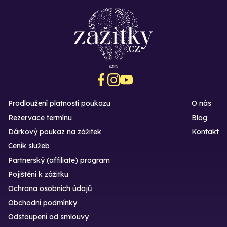
Prodloužení platnosti poukazu
O nás
Rezervace termínu
Blog
Dárkový poukaz na zážitek
Kontakt
Ceník služeb
Partnerský (affiliate) program
Pojištění k zážitku
Ochrana osobních údajů
Obchodní podmínky
Odstoupení od smlouvy