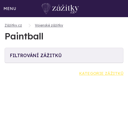
MENU
Zážitky.cz
Vojenské zážitky
Paintball
FILTROVÁNÍ ZÁŽITKŮ
KATEGORIE ZÁŽITKŮ