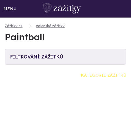
MENU
Zážitky.cz
Vojenské zážitky
Paintball
FILTROVÁNÍ ZÁŽITKŮ
KATEGORIE ZÁŽITKŮ