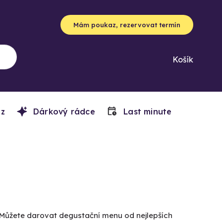
Mám poukaz, rezervovat termín
Košík
z
Dárkový rádce
Last minute
 Můžete darovat degustační menu od nejlepších