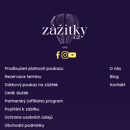
Prodloužení platnosti poukazu
O nás
Rezervace termínu
Blog
Dárkový poukaz na zážitek
Kontakt
Ceník služeb
Partnerský (affiliate) program
Pojištění k zážitku
Ochrana osobních údajů
Obchodní podmínky