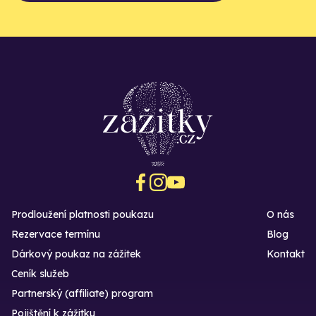
Prodloužení platnosti poukazu
O nás
Rezervace termínu
Blog
Dárkový poukaz na zážitek
Kontakt
Ceník služeb
Partnerský (affiliate) program
Pojištění k zážitku