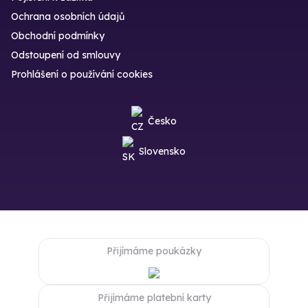
Ochrana osobních údajů
Obchodní podmínky
Odstoupení od smlouvy
Prohlášení o používání cookies
Česko
Slovensko
Přijímáme poukázky
Přijímáme platební karty