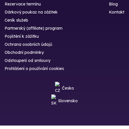
Rezervace termínu
Blog
Dárkový poukaz na zážitek
Kontakt
Ceník služeb
Partnerský (affiliate) program
Pojištění k zážitku
Ochrana osobních údajů
Obchodní podmínky
Odstoupení od smlouvy
Prohlášení o používání cookies
Česko
Slovensko