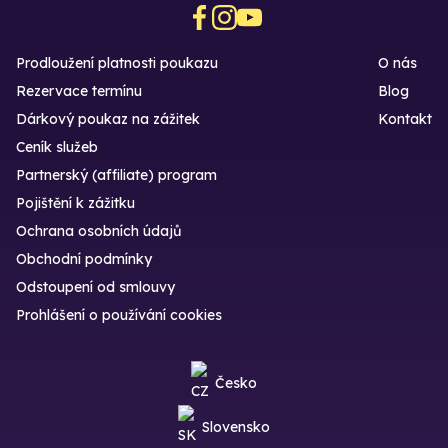
Prodloužení platnosti poukazu
O nás
Rezervace termínu
Blog
Dárkový poukaz na zážitek
Kontakt
Ceník služeb
Partnerský (affiliate) program
Pojištění k zážitku
Ochrana osobních údajů
Obchodní podmínky
Odstoupení od smlouvy
Prohlášení o používání cookies
Česko
Slovensko