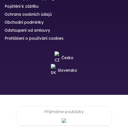
Pojištění k zážitku
Ochrana osobních údajů
Obchodní podmínky
Odstoupení od smlouvy
Prohlášení o používání cookies
Česko
Slovensko
Přijímáme poukázky