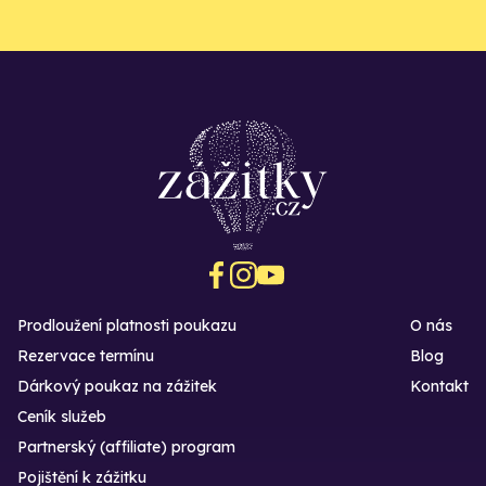
Prodloužení platnosti poukazu
O nás
Rezervace termínu
Blog
Dárkový poukaz na zážitek
Kontakt
Ceník služeb
Partnerský (affiliate) program
Pojištění k zážitku