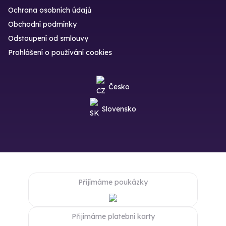
Ochrana osobních údajů
Obchodní podmínky
Odstoupení od smlouvy
Prohlášení o používání cookies
Česko
Slovensko
Přijímáme poukázky
Přijímáme platební karty