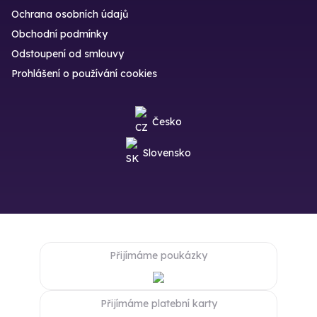
Ochrana osobních údajů
Obchodní podmínky
Odstoupení od smlouvy
Prohlášení o používání cookies
Česko
Slovensko
Přijímáme poukázky
Přijímáme platební karty