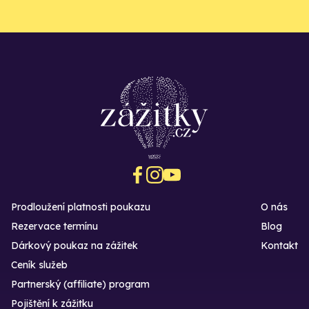
Prodloužení platnosti poukazu
O nás
Rezervace termínu
Blog
Dárkový poukaz na zážitek
Kontakt
Ceník služeb
Partnerský (affiliate) program
Pojištění k zážitku