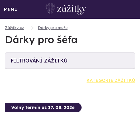
MENU
Zážitky.cz
Dárky pro muže
Dárky pro šéfa
FILTROVÁNÍ ZÁŽITKŮ
KATEGORIE ZÁŽITKŮ
Volný termín už 17. 08. 2026