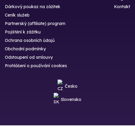
Dárkový poukaz na zážitek
Kontakt
Ceník služeb
Partnerský (affiliate) program
Pojištění k zážitku
Ochrana osobních údajů
Obchodní podmínky
Odstoupení od smlouvy
Prohlášení o používání cookies
Česko
Slovensko