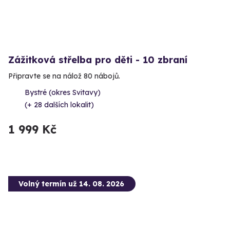
Zážitková střelba pro děti - 10 zbraní
Připravte se na nálož 80 nábojů.
Bystré (okres Svitavy)
(+ 28 dalších lokalit)
1 999 Kč
Volný termín už 14. 08. 2026