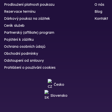
Prodloužení platnosti poukazu
O nás
Rezervace termínu
Blog
Dárkový poukaz na zážitek
Kontakt
Ceník služeb
Partnerský (affiliate) program
Pojištění k zážitku
Ochrana osobních údajů
Obchodní podmínky
Odstoupení od smlouvy
Prohlášení o používání cookies
Česko
Slovensko