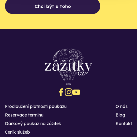
Chci být u toho
Prodloužení platnosti poukazu
O nás
Rezervace termínu
Blog
Dárkový poukaz na zážitek
Kontakt
Ceník služeb