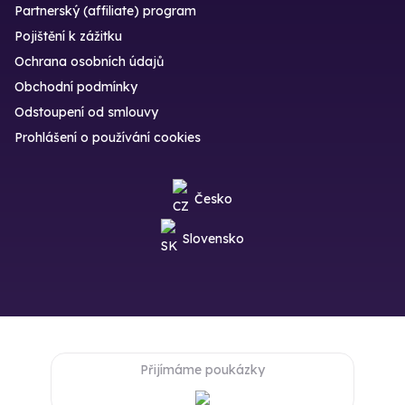
Partnerský (affiliate) program
Pojištění k zážitku
Ochrana osobních údajů
Obchodní podmínky
Odstoupení od smlouvy
Prohlášení o používání cookies
Česko
Slovensko
Přijímáme poukázky