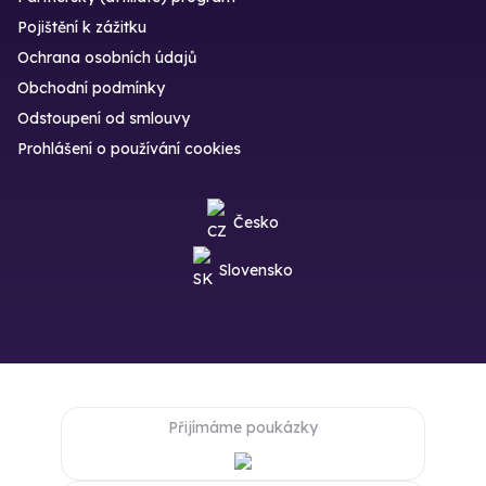
Pojištění k zážitku
Ochrana osobních údajů
Obchodní podmínky
Odstoupení od smlouvy
Prohlášení o používání cookies
Česko
Slovensko
Přijímáme poukázky