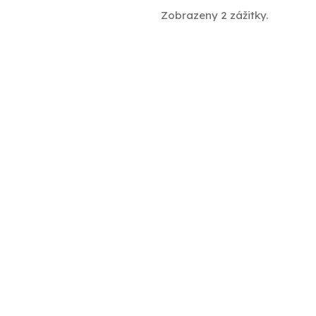
Zobrazeny 2 zážitky.