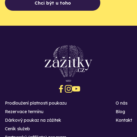
Chci být u toho
Prodloužení platnosti poukazu
O nás
Rezervace termínu
Blog
Dárkový poukaz na zážitek
Kontakt
Ceník služeb